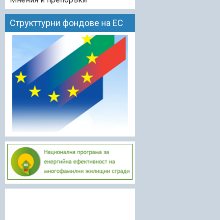
Структтурни фондове на ЕС