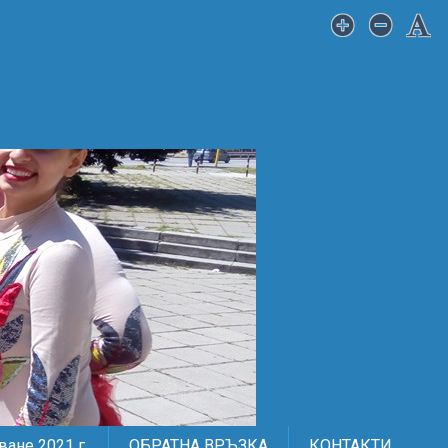
ане 2021 г.
ОБРАТНА ВРЪЗКА
КОНТАКТИ