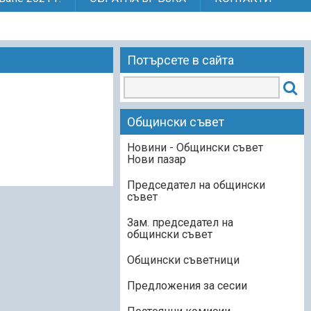
Потърсете в сайта
Общински съвет
Новини - Общински съвет
Нови пазар
Председател на общински
съвет
Зам. председател на
общински съвет
Общински съветници
Предложения за сесии