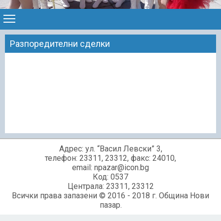
Разпоредителни сделки
Адрес: ул. “Васил Левски” 3,
телефон: 23311, 23312, факс: 24010,
email: npazar@icon.bg
Код: 0537
Централа: 23311, 23312
Всички права запазени © 2016 - 2018 г. Община Нови
пазар.