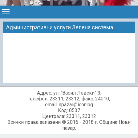
Административни услуги Зелена система
Адрес: ул. “Васил Левски” 3,
телефон: 23311, 23312, факс: 24010,
email: npazar@icon.bg
Код: 0537
Централа: 23311, 23312
Всички права запазени © 2016 - 2018 г. Община Нови
пазар.