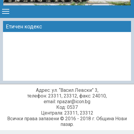
Етичен кодекс
Адрес: ул. “Васил Левски” 3,
телефон: 23311, 23312, факс: 24010,
email: npazar@icon.bg
Код: 0537
Централа: 23311, 23312
Всички права запазени © 2016 - 2018 г. Община Нови
пазар.