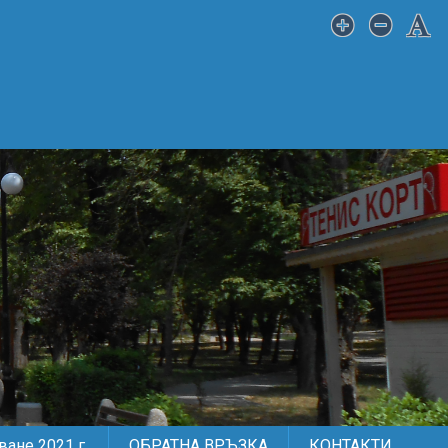
ане 2021 г.
ОБРАТНА ВРЪЗКА
КОНТАКТИ