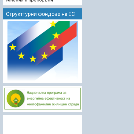
Структтурни фондове на ЕС