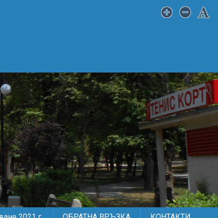
ане 2021 г.
ОБРАТНА ВРЪЗКА
КОНТАКТИ