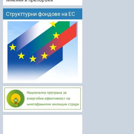
Структтурни фондове на ЕС